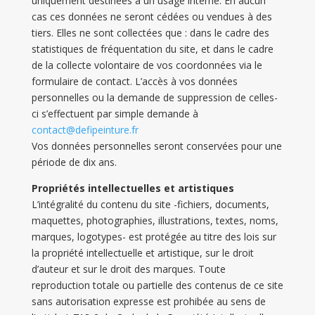
uniquement destinées à un usage interne. En aucun
cas ces données ne seront cédées ou vendues à des
tiers. Elles ne sont collectées que : dans le cadre des
statistiques de fréquentation du site, et dans le cadre
de la collecte volontaire de vos coordonnées via le
formulaire de contact. L’accès à vos données
personnelles ou la demande de suppression de celles-
ci s’effectuent par simple demande à
contact@defipeinture.fr
Vos données personnelles seront conservées pour une
période de dix ans.
Propriétés intellectuelles et artistiques
L’intégralité du contenu du site -fichiers, documents,
maquettes, photographies, illustrations, textes, noms,
marques, logotypes- est protégée au titre des lois sur
la propriété intellectuelle et artistique, sur le droit
d’auteur et sur le droit des marques. Toute
reproduction totale ou partielle des contenus de ce site
sans autorisation expresse est prohibée au sens de