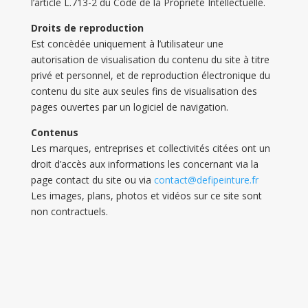
l’article L.713-2 du Code de la Propriété Intellectuelle.
Droits de reproduction
Est concèdée uniquement à l’utilisateur une
autorisation de visualisation du contenu du site à titre
privé et personnel, et de reproduction électronique du
contenu du site aux seules fins de visualisation des
pages ouvertes par un logiciel de navigation.
Contenus
Les marques, entreprises et collectivités citées ont un
droit d’accès aux informations les concernant via la
page contact du site ou via
contact@defipeinture.fr
Les images, plans, photos et vidéos sur ce site sont
non contractuels.