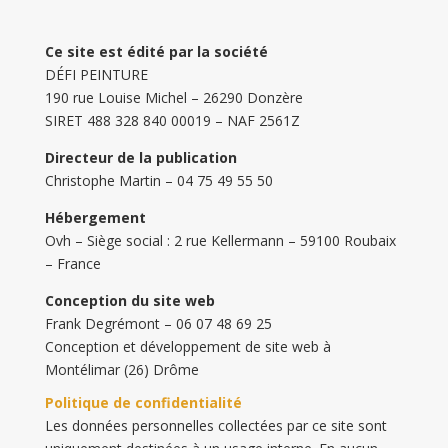
Ce site est édité par la société
DÉFI PEINTURE
190 rue Louise Michel – 26290 Donzère
SIRET 488 328 840 00019 – NAF 2561Z
Directeur de la publication
Christophe Martin – 04 75 49 55 50
Hébergement
Ovh – Siège social : 2 rue Kellermann – 59100 Roubaix
– France
Conception du site web
Frank Degrémont – 06 07 48 69 25
Conception et développement de site web à
Montélimar (26) Drôme
Politique de confidentialité
Les données personnelles collectées par ce site sont