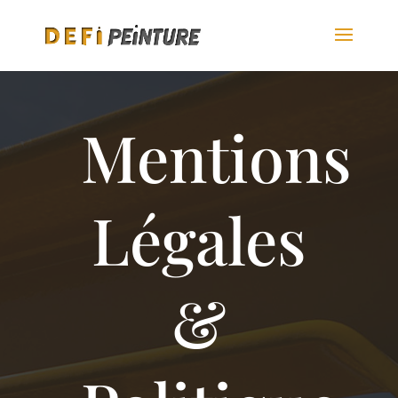
Mentions
Légales
&