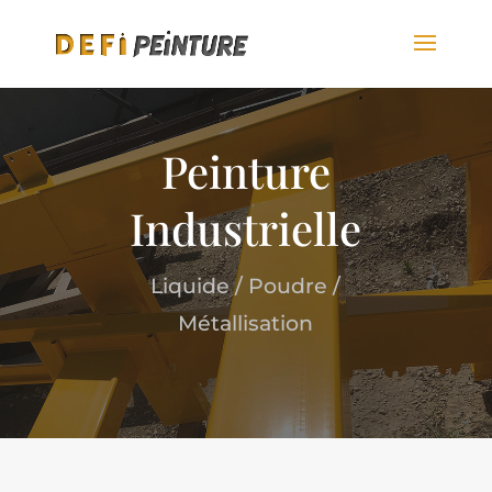
Peinture
Industrielle
Liquide / Poudre /
Métallisation