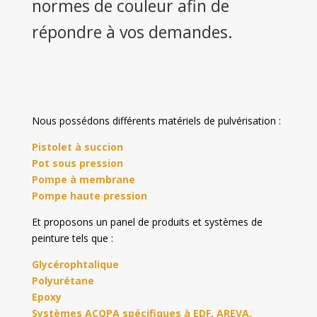
normes de couleur afin de
répondre à vos demandes.
Nous possédons différents matériels de pulvérisation :
Pistolet à succion
Pot sous pression
Pompe à membrane
Pompe haute pression
Et proposons un panel de produits et systèmes de
peinture tels que :
Glycérophtalique
Polyurétane
Epoxy
Systèmes ACQPA spécifiques à EDF, AREVA,