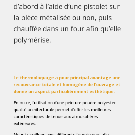
d’abord à l’aide d’une pistolet sur
la pièce métalisée ou non, puis
chauffée dans un four afin qu’elle
polymérise.
Le thermolaquage a pour principal avantage une
recouvrance totale et homogène de l’ouvrage et
donne un aspect particulièrement esthétique.
En outre, l’utilisation d’une peinture poudre polyester
qualité architecturale permet d’offrir les meilleures
caractéristiques de tenue aux atmosphères
extérieures.
Nous travaillons avec différents fournisseurs afin