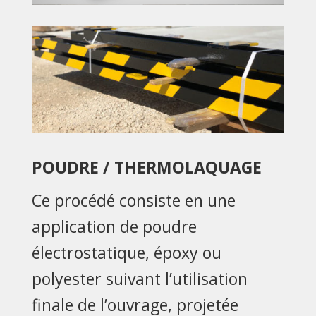
POUDRE / THERMOLAQUAGE
Ce procédé consiste en une
application de poudre
électrostatique, époxy ou
polyester suivant l’utilisation
finale de l’ouvrage, projetée