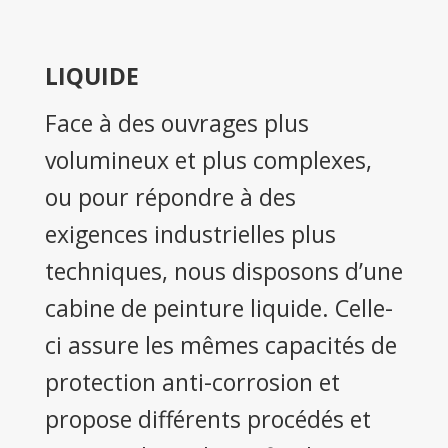
LIQUIDE
Face à des ouvrages plus
volumineux et plus complexes,
ou pour répondre à des
exigences industrielles plus
techniques, nous disposons d’une
cabine de peinture liquide. Celle-
ci assure les mêmes capacités de
protection anti-corrosion et
propose différents procédés et