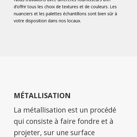
d’offrir tous les choix de textures et de couleurs. Les
nuanciers et les palettes échantillons sont bien sûr à
votre disposition dans nos locaux.
MÉTALLISATION
La métallisation est un procédé
qui consiste à faire fondre et à
projeter, sur une surface