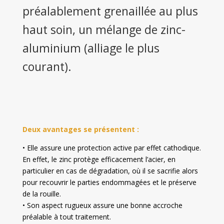
préalablement grenaillée au plus
haut soin, un mélange de zinc-
aluminium (alliage le plus
courant).
Deux avantages se présentent :
• Elle assure une protection active par effet cathodique.
En effet, le zinc protège efficacement l’acier, en
particulier en cas de dégradation, où il se sacrifie alors
pour recouvrir le parties endommagées et le préserve
de la rouille.
• Son aspect rugueux assure une bonne accroche
préalable à tout traitement.